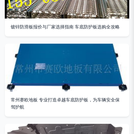
镀锌防滑板报价与厂家选择指南 车底防护板选购全攻略
常州赛欧地板 专业打造卓越车底防护板，为车辆安全保
驾护航