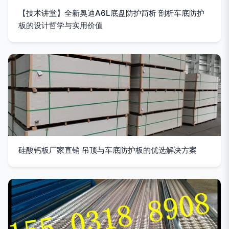
【技术讲堂】全新奥迪A6L底盘防护简析 剖析车底防护
板的设计哲学与实用价值
硅酸钙板厂家直销 吊顶与车底防护板的优选解决方案