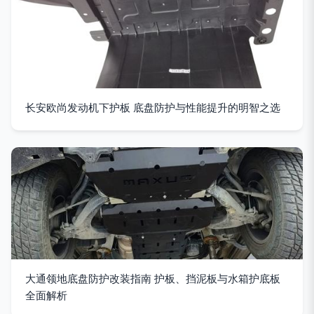
长安欧尚发动机下护板 底盘防护与性能提升的明智之选
大通领地底盘防护改装指南 护板、挡泥板与水箱护底板
全面解析