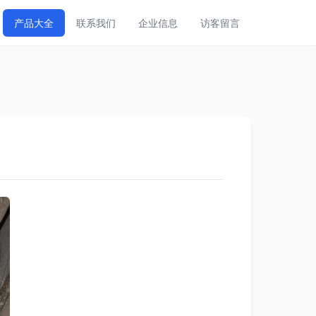
产品大全
联系我们
企业信息
访客留言