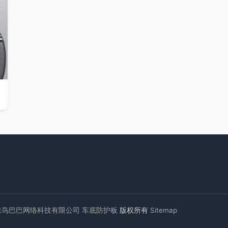
未鸟巴巴网络科技有限公司
车底防护板
版权所有
Sitemap