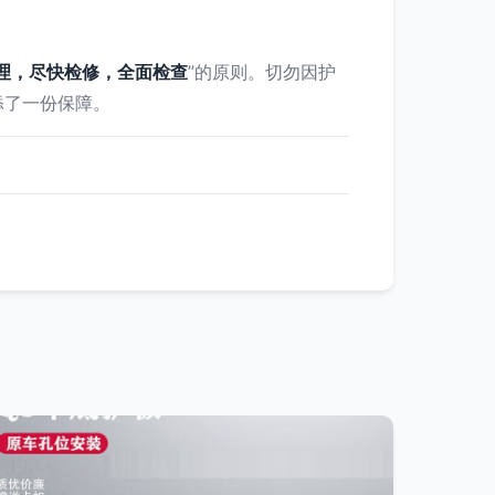
理，尽快检修，全面检查
”的原则。切勿因护
添了一份保障。