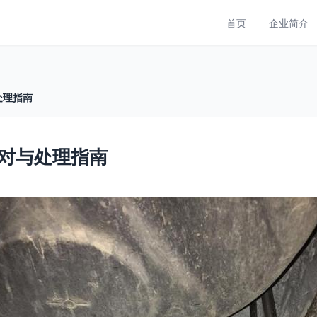
首页
企业简介
处理指南
对与处理指南