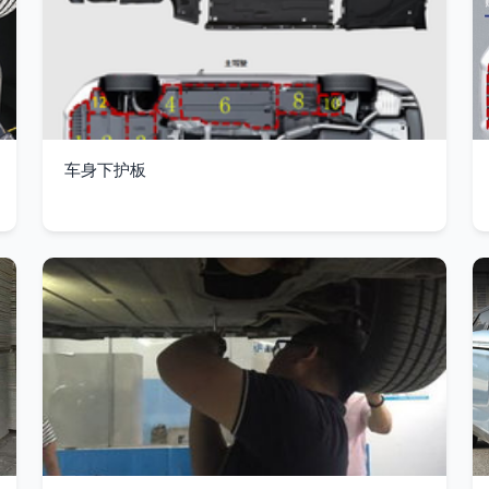
车身下护板