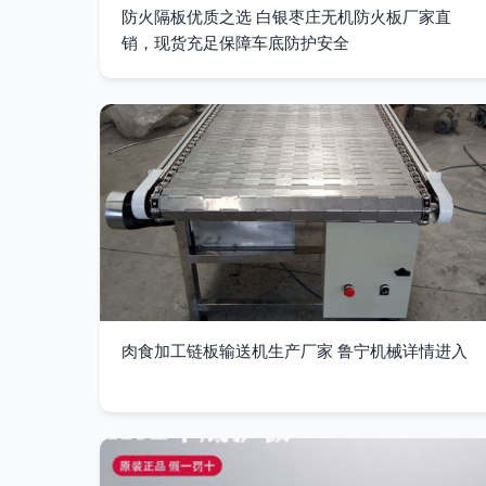
防火隔板优质之选 白银枣庄无机防火板厂家直
销，现货充足保障车底防护安全
肉食加工链板输送机生产厂家 鲁宁机械详情进入