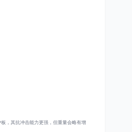
护板，其抗冲击能力更强，但重量会略有增