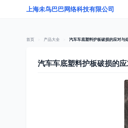
上海未鸟巴巴网络科技有限公司
首页
>
产品大全
>
汽车车底塑料护板破损的应对与
汽车车底塑料护板破损的应