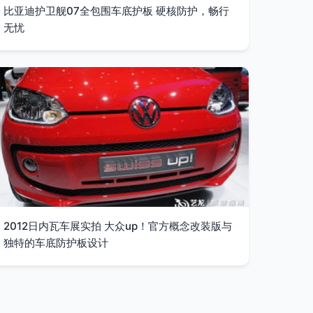
比亚迪护卫舰07全包围车底护板 硬核防护，畅行
无忧
2012日内瓦车展实拍 大众up！官方概念改装版与
独特的车底防护板设计