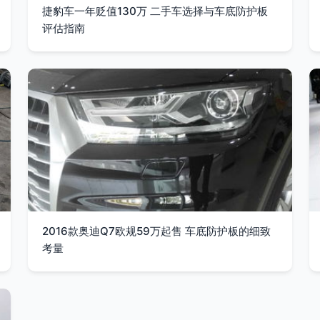
捷豹车一年贬值130万 二手车选择与车底防护板
评估指南
2016款奥迪Q7欧规59万起售 车底防护板的细致
考量