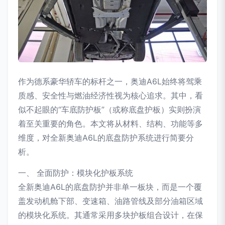
作为德系豪华轿车的标杆之一，奥迪A6L始终将驾乘
质感、安全性与燃油经济性视为核心追求。其中，看
似不起眼的“车底防护板”（或称底盘护板）实则扮演
着至关重要的角色。本文将从材料、结构、功能等多
维度，对全新奥迪A6L的底盘防护系统进行简要分
析。
一、 全面防护：模块化护板系统
全新奥迪A6L的底盘防护并非单一板块，而是一个覆
盖发动机舱下部、变速箱、油路管线及部分油箱区域
的模块化系统。其通常采用多块护板组合设计，在保