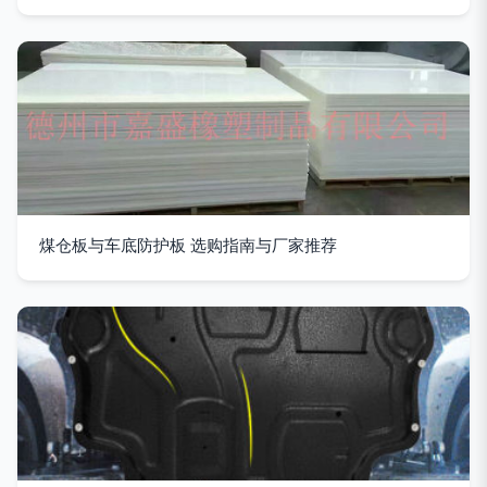
煤仓板与车底防护板 选购指南与厂家推荐