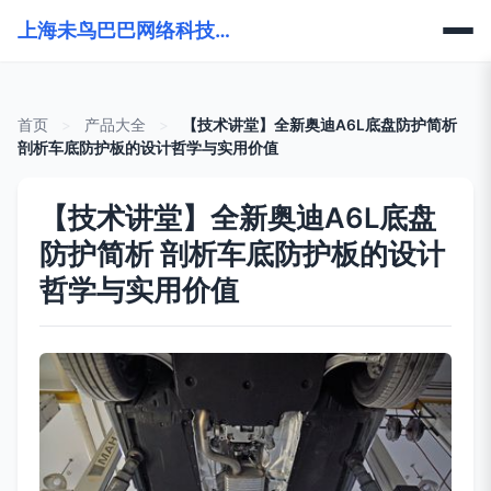
上海未鸟巴巴网络科技有限公司
首页
>
产品大全
>
【技术讲堂】全新奥迪A6L底盘防护简析
剖析车底防护板的设计哲学与实用价值
【技术讲堂】全新奥迪A6L底盘
防护简析 剖析车底防护板的设计
哲学与实用价值