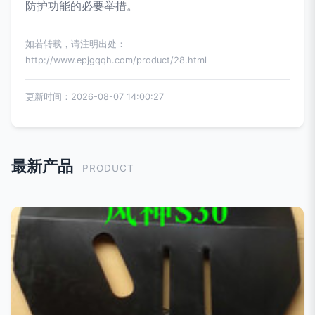
防护功能的必要举措。
如若转载，请注明出处：
http://www.epjgqqh.com/product/28.html
更新时间：2026-08-07 14:00:27
最新产品
PRODUCT