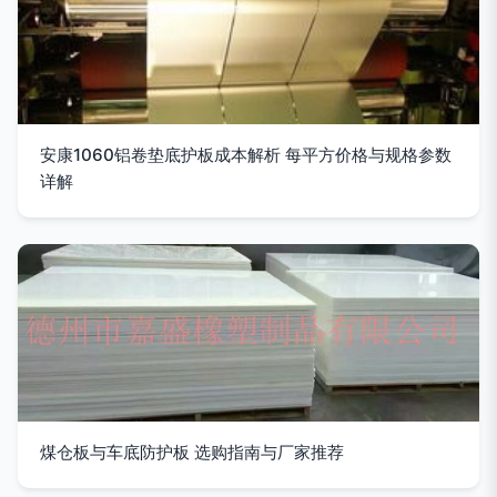
安康1060铝卷垫底护板成本解析 每平方价格与规格参数
详解
煤仓板与车底防护板 选购指南与厂家推荐