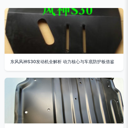
东风风神S30发动机全解析 动力核心与车底防护板借鉴