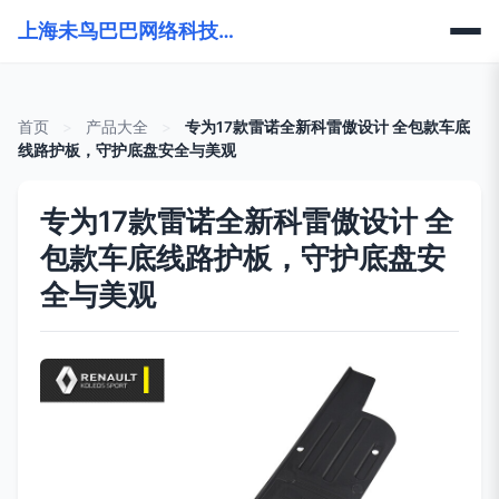
上海未鸟巴巴网络科技有限公司
首页
>
产品大全
>
专为17款雷诺全新科雷傲设计 全包款车底
线路护板，守护底盘安全与美观
专为17款雷诺全新科雷傲设计 全
包款车底线路护板，守护底盘安
全与美观