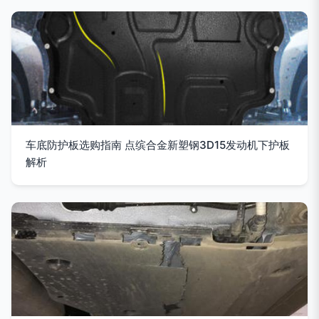
车底防护板选购指南 点缤合金新塑钢3D15发动机下护板
解析