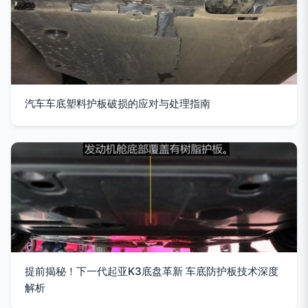
汽车车底塑料护板破损的应对与处理指南
提前揭秘！下一代起亚K3底盘革新 车底防护板技术深度
解析