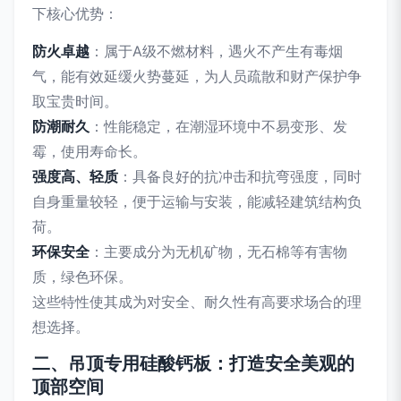
下核心优势：
防火卓越
：属于A级不燃材料，遇火不产生有毒烟
气，能有效延缓火势蔓延，为人员疏散和财产保护争
取宝贵时间。
防潮耐久
：性能稳定，在潮湿环境中不易变形、发
霉，使用寿命长。
强度高、轻质
：具备良好的抗冲击和抗弯强度，同时
自身重量较轻，便于运输与安装，能减轻建筑结构负
荷。
环保安全
：主要成分为无机矿物，无石棉等有害物
质，绿色环保。
这些特性使其成为对安全、耐久性有高要求场合的理
想选择。
二、吊顶专用硅酸钙板：打造安全美观的
顶部空间