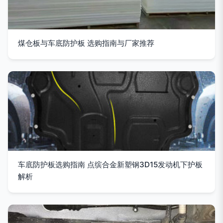
煤仓板与车底防护板 选购指南与厂家推荐
车底防护板选购指南 点缤合金新塑钢3D15发动机下护板
解析