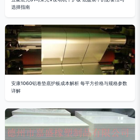
选择指南
安康1060铝卷垫底护板成本解析 每平方价格与规格参数
详解