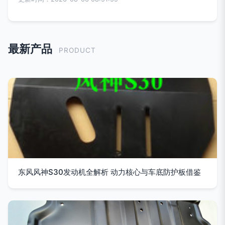
最新产品
PRODUCT
东风风神S30发动机全解析 动力核心与车底防护板借鉴