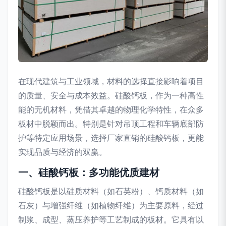
在现代建筑与工业领域，材料的选择直接影响着项目
的质量、安全与成本效益。硅酸钙板，作为一种高性
能的无机材料，凭借其卓越的物理化学特性，在众多
板材中脱颖而出。特别是针对吊顶工程和车辆底部防
护等特定应用场景，选择厂家直销的硅酸钙板，更能
实现品质与经济的双赢。
一、硅酸钙板：多功能优质建材
硅酸钙板是以硅质材料（如石英粉）、钙质材料（如
石灰）与增强纤维（如植物纤维）为主要原料，经过
制浆、成型、蒸压养护等工艺制成的板材。它具有以