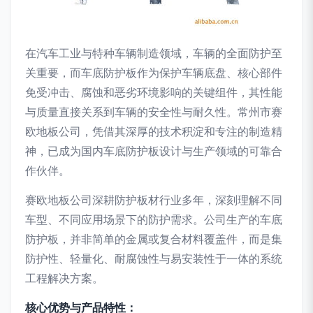
在汽车工业与特种车辆制造领域，车辆的全面防护至
关重要，而车底防护板作为保护车辆底盘、核心部件
免受冲击、腐蚀和恶劣环境影响的关键组件，其性能
与质量直接关系到车辆的安全性与耐久性。常州市赛
欧地板公司，凭借其深厚的技术积淀和专注的制造精
神，已成为国内车底防护板设计与生产领域的可靠合
作伙伴。
赛欧地板公司深耕防护板材行业多年，深刻理解不同
车型、不同应用场景下的防护需求。公司生产的车底
防护板，并非简单的金属或复合材料覆盖件，而是集
防护性、轻量化、耐腐蚀性与易安装性于一体的系统
工程解决方案。
核心优势与产品特性：