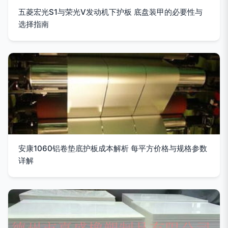
五菱宏光S1与荣光V发动机下护板 底盘装甲的必要性与
选择指南
安康1060铝卷垫底护板成本解析 每平方价格与规格参数
详解