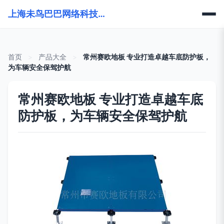
上海未鸟巴巴网络科技有限公司
首页
>
产品大全
>
常州赛欧地板 专业打造卓越车底防护板，
为车辆安全保驾护航
常州赛欧地板 专业打造卓越车底
防护板，为车辆安全保驾护航