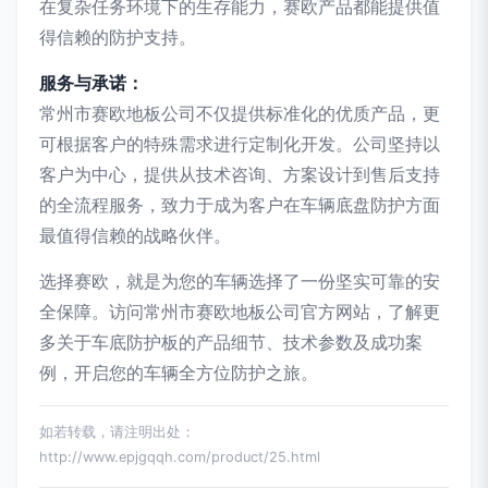
在复杂任务环境下的生存能力，赛欧产品都能提供值
得信赖的防护支持。
服务与承诺：
常州市赛欧地板公司不仅提供标准化的优质产品，更
可根据客户的特殊需求进行定制化开发。公司坚持以
客户为中心，提供从技术咨询、方案设计到售后支持
的全流程服务，致力于成为客户在车辆底盘防护方面
最值得信赖的战略伙伴。
选择赛欧，就是为您的车辆选择了一份坚实可靠的安
全保障。访问常州市赛欧地板公司官方网站，了解更
多关于车底防护板的产品细节、技术参数及成功案
例，开启您的车辆全方位防护之旅。
如若转载，请注明出处：
http://www.epjgqqh.com/product/25.html