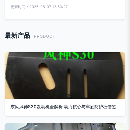
更新时间：2026-08-07 12:50:27
最新产品
PRODUCT
东风风神S30发动机全解析 动力核心与车底防护板借鉴